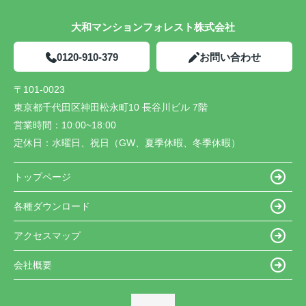
大和マンションフォレスト株式会社
0120-910-379
お問い合わせ
〒101-0023
東京都千代田区神田松永町10 長谷川ビル 7階
営業時間：
10:00~18:00
定休日：
水曜日、祝日（GW、夏季休暇、冬季休暇）
トップページ
各種ダウンロード
アクセスマップ
会社概要