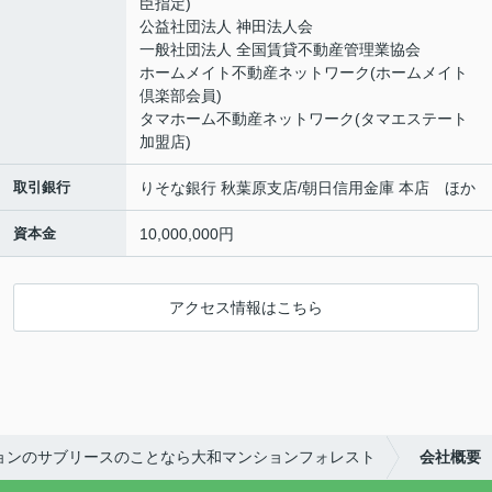
臣指定)
公益社団法人 神田法人会
一般社団法人 全国賃貸不動産管理業協会
ホームメイト不動産ネットワーク(ホームメイト
倶楽部会員)
タマホーム不動産ネットワーク(タマエステート
加盟店)
取引銀行
りそな銀行 秋葉原支店/朝日信用金庫 本店 ほか
資本金
10,000,000円
アクセス情報はこちら
ョンのサブリースのことなら大和マンションフォレスト
会社概要