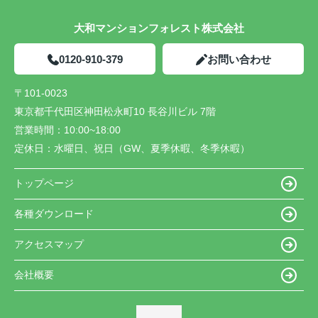
大和マンションフォレスト株式会社
0120-910-379
お問い合わせ
〒101-0023
東京都千代田区神田松永町10 長谷川ビル 7階
営業時間：
10:00~18:00
定休日：
水曜日、祝日（GW、夏季休暇、冬季休暇）
トップページ
各種ダウンロード
アクセスマップ
会社概要