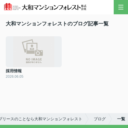
大和マンションフォレストのブログ記事一覧
採用情報
2026.06.05
ブリースのことなら大和マンションフォレスト
ブログ
一覧