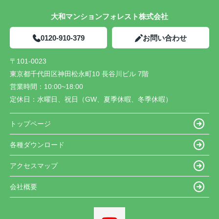
大和マンションフォレスト株式会社
0120-910-379
お問い合わせ
〒101-0023
東京都千代田区神田松永町10 長谷川ビル 7階
営業時間：
10:00~18:00
定休日：
水曜日、祝日（GW、夏季休暇、冬季休暇）
トップページ
各種ダウンロード
アクセスマップ
会社概要