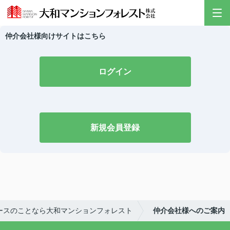
仲介会社様向けサイトはこちら
ログイン
新規会員登録
ースのことなら大和マンションフォレスト
仲介会社様へのご案内